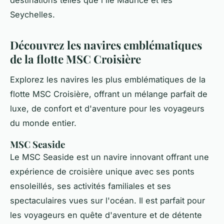
destinations telles que l'île Maurice et les
Seychelles.
Découvrez les navires emblématiques
de la flotte MSC Croisière
Explorez les navires les plus emblématiques de la
flotte MSC Croisière, offrant un mélange parfait de
luxe, de confort et d'aventure pour les voyageurs
du monde entier.
MSC Seaside
Le MSC Seaside est un navire innovant offrant une
expérience de croisière unique avec ses ponts
ensoleillés, ses activités familiales et ses
spectaculaires vues sur l'océan. Il est parfait pour
les voyageurs en quête d'aventure et de détente