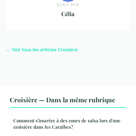
ECRIT PAR
Célia
← Voir tous les articles Croisière
Croisière — Dans la même rubrique
Comment s'inscrire à des cours de salsa lors d'une
croisière dans les Caraïbes?