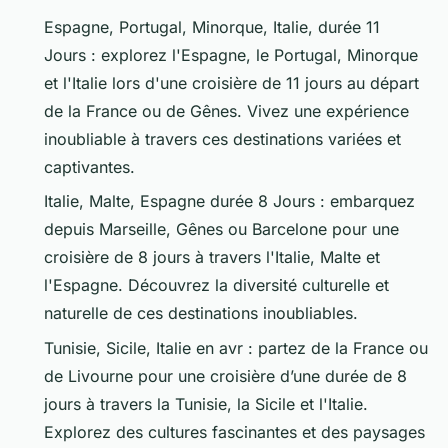
Espagne, Portugal, Minorque, Italie, durée 11
Jours : explorez l'Espagne, le Portugal, Minorque
et l'Italie lors d'une croisière de 11 jours au départ
de la France ou de Gênes. Vivez une expérience
inoubliable à travers ces destinations variées et
captivantes.
Italie, Malte, Espagne durée 8 Jours : embarquez
depuis Marseille, Gênes ou Barcelone pour une
croisière de 8 jours à travers l'Italie, Malte et
l'Espagne. Découvrez la diversité culturelle et
naturelle de ces destinations inoubliables.
Tunisie, Sicile, Italie en avr : partez de la France ou
de Livourne pour une croisière d’une durée de 8
jours à travers la Tunisie, la Sicile et l'Italie.
Explorez des cultures fascinantes et des paysages