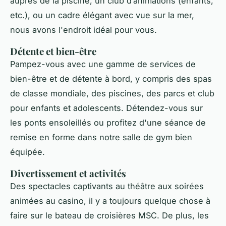
auprès de la piscine, un club d’animations (enfants,
etc.), ou un cadre élégant avec vue sur la mer,
nous avons l'endroit idéal pour vous.
Détente et bien-être
Pampez-vous avec une gamme de services de
bien-être et de détente à bord, y compris des spas
de classe mondiale, des piscines, des parcs et club
pour enfants et adolescents. Détendez-vous sur
les ponts ensoleillés ou profitez d'une séance de
remise en forme dans notre salle de gym bien
équipée.
Divertissement et activités
Des spectacles captivants au théâtre aux soirées
animées au casino, il y a toujours quelque chose à
faire sur le bateau de croisières MSC. De plus, les