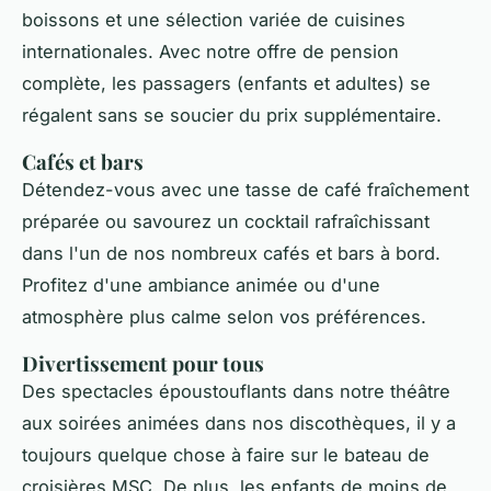
boissons et une sélection variée de cuisines
internationales. Avec notre offre de pension
complète, les passagers (enfants et adultes) se
régalent sans se soucier du prix supplémentaire.
Cafés et bars
Détendez-vous avec une tasse de café fraîchement
préparée ou savourez un cocktail rafraîchissant
dans l'un de nos nombreux cafés et bars à bord.
Profitez d'une ambiance animée ou d'une
atmosphère plus calme selon vos préférences.
Divertissement pour tous
Des spectacles époustouflants dans notre théâtre
aux soirées animées dans nos discothèques, il y a
toujours quelque chose à faire sur le bateau de
croisières MSC. De plus, les enfants de moins de