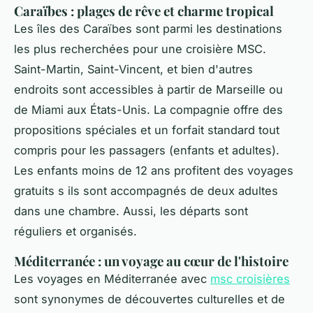
Caraïbes : plages de rêve et charme tropical
Les îles des Caraïbes sont parmi les destinations
les plus recherchées pour une croisière MSC.
Saint-Martin, Saint-Vincent, et bien d'autres
endroits sont accessibles à partir de Marseille ou
de Miami aux États-Unis. La compagnie offre des
propositions spéciales et un forfait standard tout
compris pour les passagers (enfants et adultes).
Les enfants moins de 12 ans profitent des voyages
gratuits s ils sont accompagnés de deux adultes
dans une chambre. Aussi, les départs sont
réguliers et organisés.
Méditerranée : un voyage au cœur de l'histoire
Les voyages en Méditerranée avec
msc croisières
sont synonymes de découvertes culturelles et de