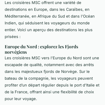
Les croisières MSC offrent une variété de
destinations en Europe, dans les Caraïbes, en
Méditerranée, en Afrique du Sud et dans l'Océan
Indien, qui séduisent les voyageurs du monde
entier. Voici un aperçu des destinations les plus
prisées :
Europe du Nord : explorez les Fjords
norvégiens
Les croisières MSC vers l'Europe du Nord sont une
escapade de qualité, notamment avec des arrêts
dans les majestueux fjords de Norvège. Sur le
bateau de la compagnie, les voyageurs peuvent
profiter d’un départ régulier depuis le port d'Italie et
de la France, offrant ainsi une flexibilité de choix
pour leur voyage.