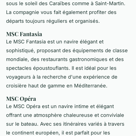
sous le soleil des Caraïbes comme à Saint-Martin.
La compagnie vous fait également profiter des
départs toujours réguliers et organisés.
MSC Fantasia
Le MSC Fantasia est un navire élégant et
sophistiqué, proposant des équipements de classe
mondiale, des restaurants gastronomiques et des
spectacles époustouflants. Il est idéal pour les
voyageurs à la recherche d'une expérience de
croisière haut de gamme en Méditerranée.
MSC Opéra
Le MSC Opéra est un navire intime et élégant
offrant une atmosphère chaleureuse et conviviale
sur le bateau. Avec ses itinéraires variés à travers
le continent européen, il est parfait pour les