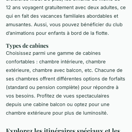
12 ans voyagent gratuitement avec deux adultes, ce
qui en fait des vacances familiales abordables et
amusantes. Aussi, vous pouvez bénéficier du club
d’animations pour enfants à bord de la flotte.
Types de cabines
Choisissez parmi une gamme de cabines
confortables : chambre intérieure, chambre
extérieure, chambre avec balcon, etc. Chacune de
ses chambres offrent différentes options de forfaits
(standard ou pension complète) pour répondre à
vos besoins. Profitez de vues spectaculaires
depuis une cabine balcon ou optez pour une
chambre extérieure pour plus de luminosité.
Explorez les itinéraires spéciaux et les