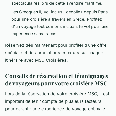
spectaculaires lors de cette aventure maritime.
Îles Grecques II, vol inclus : décollez depuis Paris
pour une croisière à travers en Grèce. Profitez
d'un voyage tout compris incluant le vol pour une
expérience sans tracas.
Réservez dès maintenant pour profiter d’une offre
spéciale et des promotions en cours sur chaque
itinéraire avec MSC Croisières.
Conseils de réservation et témoignages
de voyageurs pour votre croisière MSC
Lors de la réservation de votre croisière MSC, il est
important de tenir compte de plusieurs facteurs
pour garantir une expérience de voyage optimale.