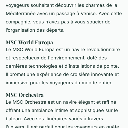
voyageurs souhaitant découvrir les charmes de la
Méditerranée avec un passage à Venise. Avec cette
compagnie, vous n’avez pas à vous soucier de
l’organisation des départs.
MSC World Europa
Le MSC World Europa est un navire révolutionnaire
et respectueux de l'environnement, doté des
dernières technologies et d'installations de pointe.
Il promet une expérience de croisière innovante et
immersive pour les voyageurs du monde entier.
MSC Orchestra
Le MSC Orchestra est un navire élégant et raffiné
offrant une ambiance intime et sophistiquée sur le
bateau. Avec ses itinéraires variés à travers
l’univers, il est parfait pour les voyageurs en quête