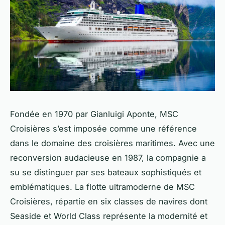
Fondée en 1970 par Gianluigi Aponte, MSC
Croisières s’est imposée comme une référence
dans le domaine des croisières maritimes. Avec une
reconversion audacieuse en 1987, la compagnie a
su se distinguer par ses bateaux sophistiqués et
emblématiques. La flotte ultramoderne de MSC
Croisières, répartie en six classes de navires dont
Seaside et World Class représente la modernité et