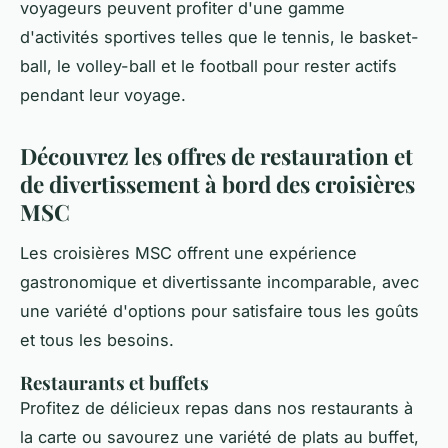
voyageurs peuvent profiter d'une gamme
d'activités sportives telles que le tennis, le basket-
ball, le volley-ball et le football pour rester actifs
pendant leur voyage.
Découvrez les offres de restauration et
de divertissement à bord des croisières
MSC
Les croisières MSC offrent une expérience
gastronomique et divertissante incomparable, avec
une variété d'options pour satisfaire tous les goûts
et tous les besoins.
Restaurants et buffets
Profitez de délicieux repas dans nos restaurants à
la carte ou savourez une variété de plats au buffet,