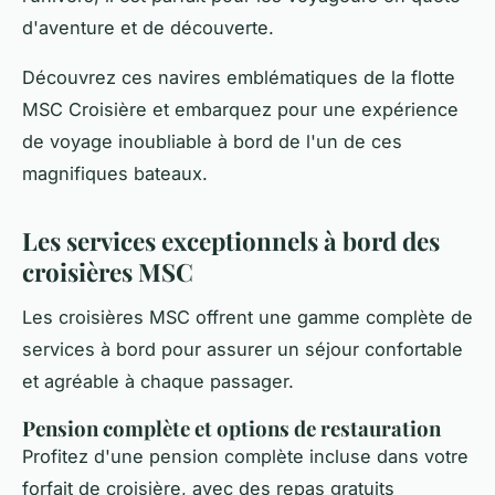
d'aventure et de découverte.
Découvrez ces navires emblématiques de la flotte
MSC Croisière et embarquez pour une expérience
de voyage inoubliable à bord de l'un de ces
magnifiques bateaux.
Les services exceptionnels à bord des
croisières MSC
Les croisières MSC offrent une gamme complète de
services à bord pour assurer un séjour confortable
et agréable à chaque passager.
Pension complète et options de restauration
Profitez d'une pension complète incluse dans votre
forfait de croisière, avec des repas gratuits