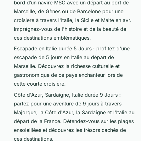
bord d’un navire MSC avec un départ au port de
Marseille, de Gênes ou de Barcelone pour une
croisière à travers l'Italie, la Sicile et Malte en avr.
Imprégnez-vous de l'histoire et de la beauté de
ces destinations emblématiques.
Escapade en Italie durée 5 Jours : profitez d'une
escapade de 5 jours en Italie au départ de
Marseille. Découvrez la richesse culturelle et
gastronomique de ce pays enchanteur lors de
cette courte croisière.
Côte d'Azur, Sardaigne, Italie durée 9 Jours :
partez pour une aventure de 9 jours à travers
Majorque, la Côte d'Azur, la Sardaigne et l'Italie au
départ de la France. Détendez-vous sur les plages
ensoleillées et découvrez les trésors cachés de
ces destinations.