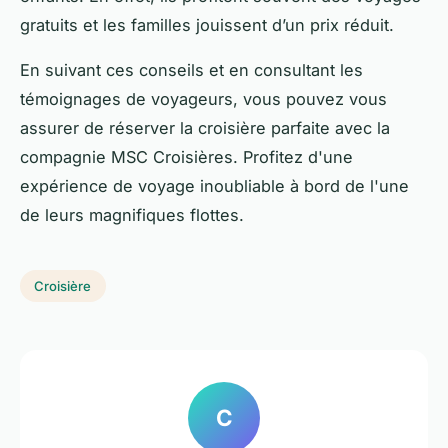
gratuits et les familles jouissent d’un prix réduit.
En suivant ces conseils et en consultant les
témoignages de voyageurs, vous pouvez vous
assurer de réserver la croisière parfaite avec la
compagnie MSC Croisières. Profitez d'une
expérience de voyage inoubliable à bord de l'une
de leurs magnifiques flottes.
Croisière
C