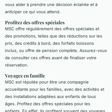
vous aider à prendre une décision éclairée et à
anticiper ce qui vous attend.
Profitez des offres spéciales
MSC offre régulièrement des offres spéciales et
des promotions, telles que des réductions sur les
prix, des crédits à bord, des forfaits boissons
inclus, ou offre de pension complète. Assurez-vous
de consulter ces offres avant de finaliser votre
réservation.
Voyagez en famille
MSC est réputée pour être une compagnie
accueillante pour les familles, avec des activités et
des installations adaptées aux enfants de tous
âges. Profitez des offres spéciales pour les
enfants. En effet, ils profitent souvent des voyages