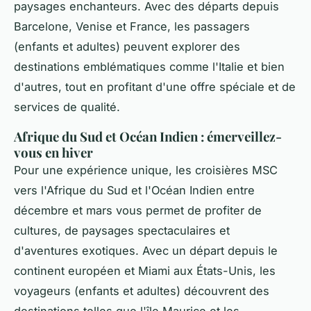
paysages enchanteurs. Avec des départs depuis
Barcelone, Venise et France, les passagers
(enfants et adultes) peuvent explorer des
destinations emblématiques comme l'Italie et bien
d'autres, tout en profitant d'une offre spéciale et de
services de qualité.
Afrique du Sud et Océan Indien : émerveillez-
vous en hiver
Pour une expérience unique, les croisières MSC
vers l'Afrique du Sud et l'Océan Indien entre
décembre et mars vous permet de profiter de
cultures, de paysages spectaculaires et
d'aventures exotiques. Avec un départ depuis le
continent européen et Miami aux États-Unis, les
voyageurs (enfants et adultes) découvrent des