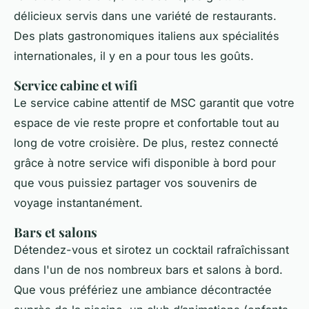
délicieux servis dans une variété de restaurants.
Des plats gastronomiques italiens aux spécialités
internationales, il y en a pour tous les goûts.
Service cabine et wifi
Le service cabine attentif de MSC garantit que votre
espace de vie reste propre et confortable tout au
long de votre croisière. De plus, restez connecté
grâce à notre service wifi disponible à bord pour
que vous puissiez partager vos souvenirs de
voyage instantanément.
Bars et salons
Détendez-vous et sirotez un cocktail rafraîchissant
dans l'un de nos nombreux bars et salons à bord.
Que vous préfériez une ambiance décontractée