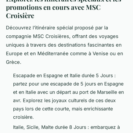
promotions en cours avec MSC
Croisière
Découvrez l’itinéraire spécial proposé par la
compagnie MSC Croisières, offrant des voyages
uniques à travers des destinations fascinantes en
Europe et en Méditerranée comme à Venise ou en
Grèce.
Escapade en Espagne et Italie durée 5 Jours :
partez pour une escapade de 5 jours en Espagne
et en Italie avec un départ au port de Marseille en
avr. Explorez les joyaux culturels de ces deux
pays lors de cette courte, mais enrichissante
croisière.
Italie, Sicile, Malte durée 8 Jours : embarquez à