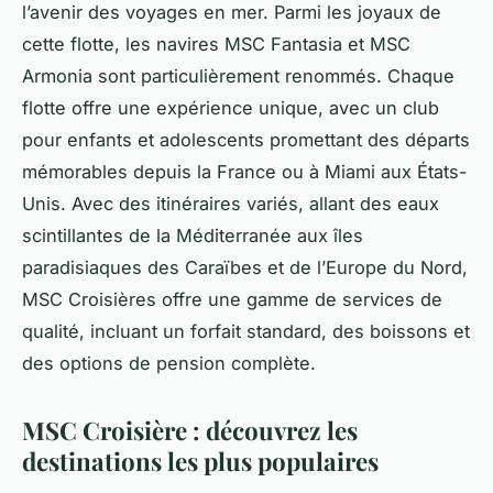
l’avenir des voyages en mer. Parmi les joyaux de
cette flotte, les navires MSC Fantasia et MSC
Armonia sont particulièrement renommés. Chaque
flotte offre une expérience unique, avec un club
pour enfants et adolescents promettant des départs
mémorables depuis la France ou à Miami aux États-
Unis. Avec des itinéraires variés, allant des eaux
scintillantes de la Méditerranée aux îles
paradisiaques des Caraïbes et de l’Europe du Nord,
MSC Croisières offre une gamme de services de
qualité, incluant un forfait standard, des boissons et
des options de pension complète.
MSC Croisière : découvrez les
destinations les plus populaires