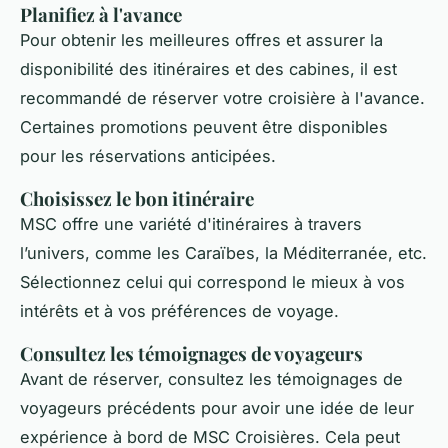
Planifiez à l'avance
Pour obtenir les meilleures offres et assurer la
disponibilité des itinéraires et des cabines, il est
recommandé de réserver votre croisière à l'avance.
Certaines promotions peuvent être disponibles
pour les réservations anticipées.
Choisissez le bon itinéraire
MSC offre une variété d'itinéraires à travers
l’univers, comme les Caraïbes, la Méditerranée, etc.
Sélectionnez celui qui correspond le mieux à vos
intérêts et à vos préférences de voyage.
Consultez les témoignages de voyageurs
Avant de réserver, consultez les témoignages de
voyageurs précédents pour avoir une idée de leur
expérience à bord de MSC Croisières. Cela peut