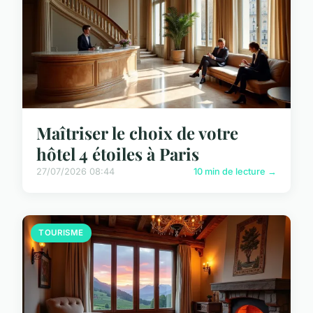
Maîtriser le choix de votre
hôtel 4 étoiles à Paris
27/07/2026 08:44
10 min de lecture →
TOURISME