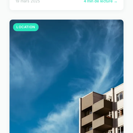
19 mars 2025
4 min de lecture →
LOCATION