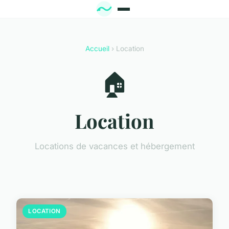
Accueil
› Location
🏠
Location
Locations de vacances et hébergement
LOCATION