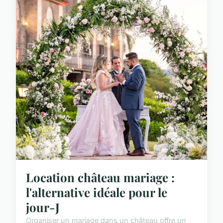
Location château mariage :
l'alternative idéale pour le
jour-J
Organiser un mariage dans un château offre un