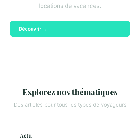
locations de vacances.
Découvrir →
Explorez nos thématiques
Des articles pour tous les types de voyageurs
Actu