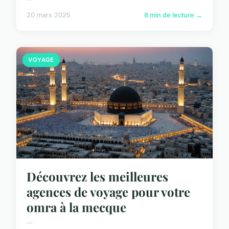
20 mars 2025
8 min de lecture →
VOYAGE
Découvrez les meilleures
agences de voyage pour votre
omra à la mecque
...