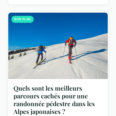
BON PLAN
Quels sont les meilleurs
parcours cachés pour une
randonnée pédestre dans les
Alpes japonaises ?