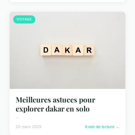
VOYAGE
Meilleures astuces pour
explorer dakar en solo
...
20 mars 2025
6 min de lecture →