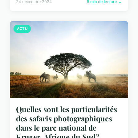
24 décembre 2024
5 min de lecture →
ACTU
Quelles sont les particularités
des safaris photographiques
dans le parc national de
Kruger, Afrique du Sud?