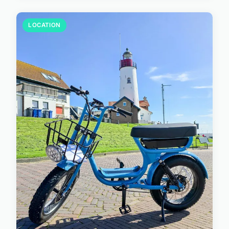
LOCATION