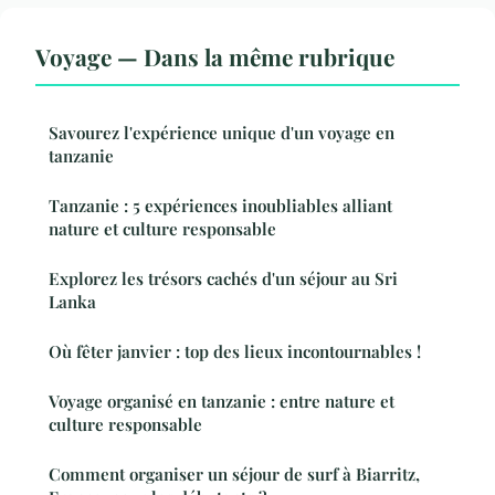
Voyage — Dans la même rubrique
Savourez l'expérience unique d'un voyage en
tanzanie
Tanzanie : 5 expériences inoubliables alliant
nature et culture responsable
Explorez les trésors cachés d'un séjour au Sri
Lanka
Où fêter janvier : top des lieux incontournables !
Voyage organisé en tanzanie : entre nature et
culture responsable
Comment organiser un séjour de surf à Biarritz,