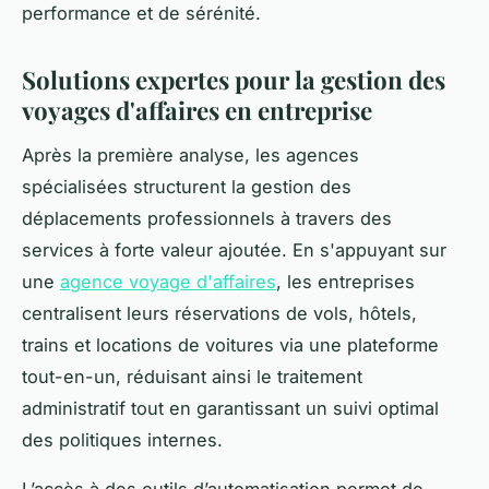
performance et de sérénité.
Solutions expertes pour la gestion des
voyages d'affaires en entreprise
Après la première analyse, les agences
spécialisées structurent la gestion des
déplacements professionnels à travers des
services à forte valeur ajoutée. En s'appuyant sur
une
agence voyage d'affaires
, les entreprises
centralisent leurs réservations de vols, hôtels,
trains et locations de voitures via une plateforme
tout-en-un, réduisant ainsi le traitement
administratif tout en garantissant un suivi optimal
des politiques internes.
L’accès à des outils d’automatisation permet de