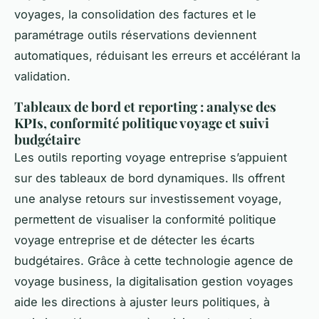
voyages, la consolidation des factures et le
paramétrage outils réservations deviennent
automatiques, réduisant les erreurs et accélérant la
validation.
Tableaux de bord et reporting : analyse des
KPIs, conformité politique voyage et suivi
budgétaire
Les outils reporting voyage entreprise s’appuient
sur des tableaux de bord dynamiques. Ils offrent
une analyse retours sur investissement voyage,
permettent de visualiser la conformité politique
voyage entreprise et de détecter les écarts
budgétaires. Grâce à cette technologie agence de
voyage business, la digitalisation gestion voyages
aide les directions à ajuster leurs politiques, à