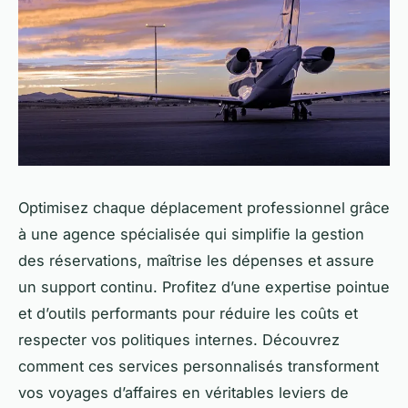
Optimisez chaque déplacement professionnel grâce
à une agence spécialisée qui simplifie la gestion
des réservations, maîtrise les dépenses et assure
un support continu. Profitez d’une expertise pointue
et d’outils performants pour réduire les coûts et
respecter vos politiques internes. Découvrez
comment ces services personnalisés transforment
vos voyages d’affaires en véritables leviers de