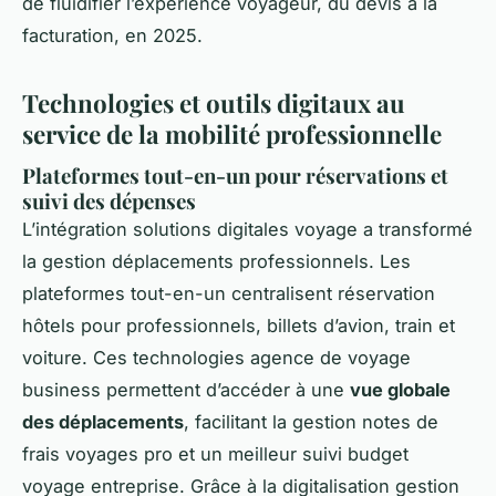
de fluidifier l’expérience voyageur, du devis à la
facturation, en 2025.
Technologies et outils digitaux au
service de la mobilité professionnelle
Plateformes tout-en-un pour réservations et
suivi des dépenses
L’intégration solutions digitales voyage a transformé
la gestion déplacements professionnels. Les
plateformes tout-en-un centralisent réservation
hôtels pour professionnels, billets d’avion, train et
voiture. Ces technologies agence de voyage
business permettent d’accéder à une
vue globale
des déplacements
, facilitant la gestion notes de
frais voyages pro et un meilleur suivi budget
voyage entreprise. Grâce à la digitalisation gestion