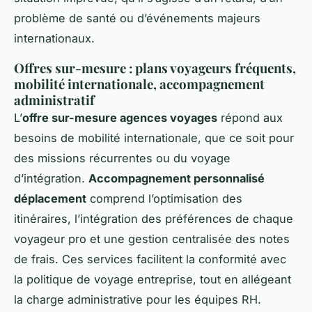
problème de santé ou d’événements majeurs
internationaux.
Offres sur-mesure : plans voyageurs fréquents,
mobilité internationale, accompagnement
administratif
L’
offre sur-mesure agences voyages
répond aux
besoins de mobilité internationale, que ce soit pour
des missions récurrentes ou du voyage
d’intégration.
Accompagnement personnalisé
déplacement
comprend l’optimisation des
itinéraires, l’intégration des préférences de chaque
voyageur pro et une gestion centralisée des notes
de frais. Ces services facilitent la conformité avec
la politique de voyage entreprise, tout en allégeant
la charge administrative pour les équipes RH.