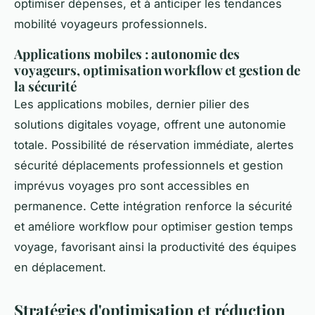
optimiser dépenses, et à anticiper les tendances
mobilité voyageurs professionnels.
Applications mobiles : autonomie des
voyageurs, optimisation workflow et gestion de
la sécurité
Les applications mobiles, dernier pilier des
solutions digitales voyage, offrent une autonomie
totale. Possibilité de réservation immédiate, alertes
sécurité déplacements professionnels et gestion
imprévus voyages pro sont accessibles en
permanence. Cette intégration renforce la sécurité
et améliore workflow pour optimiser gestion temps
voyage, favorisant ainsi la productivité des équipes
en déplacement.
Stratégies d'optimisation et réduction