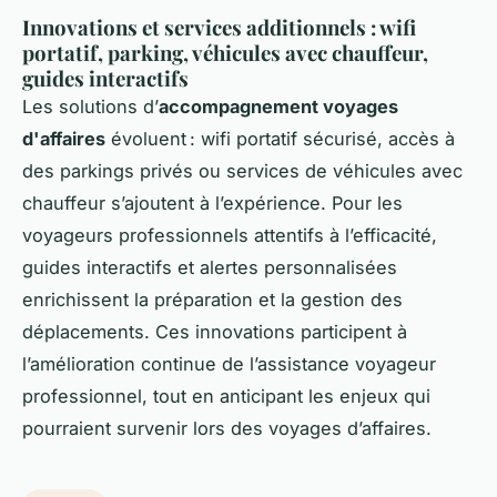
Innovations et services additionnels : wifi
portatif, parking, véhicules avec chauffeur,
guides interactifs
Les solutions d’
accompagnement voyages
d'affaires
évoluent : wifi portatif sécurisé, accès à
des parkings privés ou services de véhicules avec
chauffeur s’ajoutent à l’expérience. Pour les
voyageurs professionnels attentifs à l’efficacité,
guides interactifs et alertes personnalisées
enrichissent la préparation et la gestion des
déplacements. Ces innovations participent à
l’amélioration continue de l’assistance voyageur
professionnel, tout en anticipant les enjeux qui
pourraient survenir lors des voyages d’affaires.