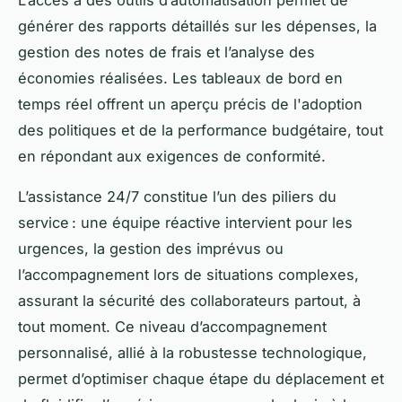
générer des rapports détaillés sur les dépenses, la
gestion des notes de frais et l’analyse des
économies réalisées. Les tableaux de bord en
temps réel offrent un aperçu précis de l'adoption
des politiques et de la performance budgétaire, tout
en répondant aux exigences de conformité.
L’assistance 24/7 constitue l’un des piliers du
service : une équipe réactive intervient pour les
urgences, la gestion des imprévus ou
l’accompagnement lors de situations complexes,
assurant la sécurité des collaborateurs partout, à
tout moment. Ce niveau d’accompagnement
personnalisé, allié à la robustesse technologique,
permet d’optimiser chaque étape du déplacement et