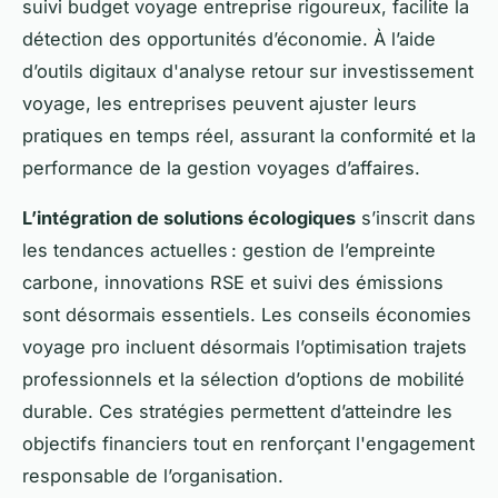
suivi budget voyage entreprise rigoureux, facilite la
détection des opportunités d’économie. À l’aide
d’outils digitaux d'analyse retour sur investissement
voyage, les entreprises peuvent ajuster leurs
pratiques en temps réel, assurant la conformité et la
performance de la gestion voyages d’affaires.
L’intégration de solutions écologiques
s’inscrit dans
les tendances actuelles : gestion de l’empreinte
carbone, innovations RSE et suivi des émissions
sont désormais essentiels. Les conseils économies
voyage pro incluent désormais l’optimisation trajets
professionnels et la sélection d’options de mobilité
durable. Ces stratégies permettent d’atteindre les
objectifs financiers tout en renforçant l'engagement
responsable de l’organisation.