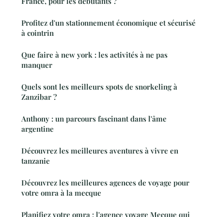
France, pour les débutants ?
Profitez d'un stationnement économique et sécurisé
à cointrin
Que faire à new york : les activités à ne pas
manquer
Quels sont les meilleurs spots de snorkeling à
Zanzibar ?
Anthony : un parcours fascinant dans l'âme
argentine
Découvrez les meilleures aventures à vivre en
tanzanie
Découvrez les meilleures agences de voyage pour
votre omra à la mecque
Planifiez votre omra : l'agence voyage Mecque qui