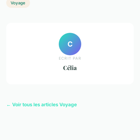
Voyage
C
ECRIT PAR
Célia
← Voir tous les articles Voyage