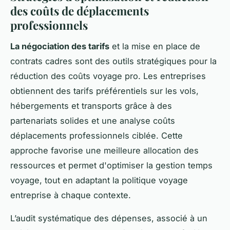
des coûts de déplacements
professionnels
La négociation des tarifs
et la mise en place de
contrats cadres sont des outils stratégiques pour la
réduction des coûts voyage pro. Les entreprises
obtiennent des tarifs préférentiels sur les vols,
hébergements et transports grâce à des
partenariats solides et une analyse coûts
déplacements professionnels ciblée. Cette
approche favorise une meilleure allocation des
ressources et permet d'optimiser la gestion temps
voyage, tout en adaptant la politique voyage
entreprise à chaque contexte.
L’audit systématique des dépenses, associé à un