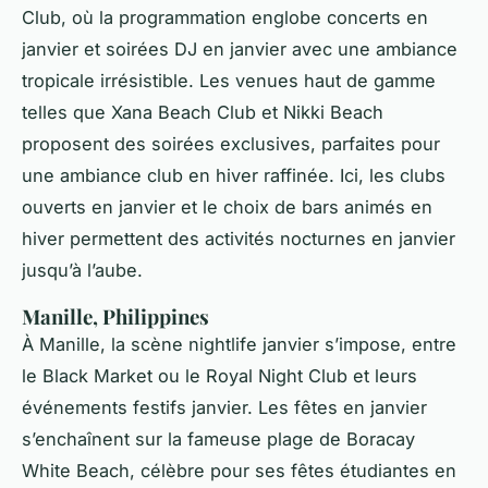
Club, où la programmation englobe concerts en
janvier et soirées DJ en janvier avec une ambiance
tropicale irrésistible. Les venues haut de gamme
telles que Xana Beach Club et Nikki Beach
proposent des soirées exclusives, parfaites pour
une ambiance club en hiver raffinée. Ici, les clubs
ouverts en janvier et le choix de bars animés en
hiver permettent des activités nocturnes en janvier
jusqu’à l’aube.
Manille, Philippines
À Manille, la scène nightlife janvier s’impose, entre
le Black Market ou le Royal Night Club et leurs
événements festifs janvier. Les fêtes en janvier
s’enchaînent sur la fameuse plage de Boracay
White Beach, célèbre pour ses fêtes étudiantes en