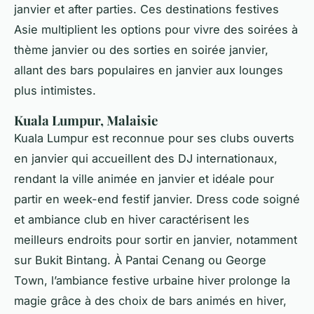
janvier et after parties. Ces destinations festives
Asie multiplient les options pour vivre des soirées à
thème janvier ou des sorties en soirée janvier,
allant des bars populaires en janvier aux lounges
plus intimistes.
Kuala Lumpur, Malaisie
Kuala Lumpur est reconnue pour ses clubs ouverts
en janvier qui accueillent des DJ internationaux,
rendant la ville animée en janvier et idéale pour
partir en week-end festif janvier. Dress code soigné
et ambiance club en hiver caractérisent les
meilleurs endroits pour sortir en janvier, notamment
sur Bukit Bintang. À Pantai Cenang ou George
Town, l’ambiance festive urbaine hiver prolonge la
magie grâce à des choix de bars animés en hiver,