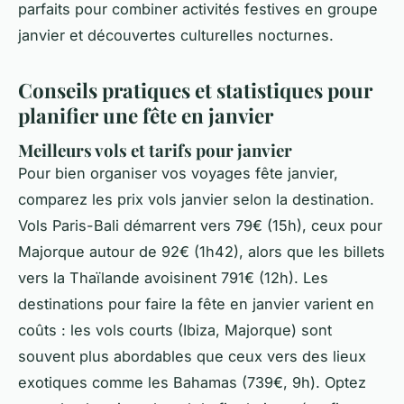
parfaits pour combiner activités festives en groupe
janvier et découvertes culturelles nocturnes.
Conseils pratiques et statistiques pour
planifier une fête en janvier
Meilleurs vols et tarifs pour janvier
Pour bien organiser vos voyages fête janvier,
comparez les prix vols janvier selon la destination.
Vols Paris-Bali démarrent vers 79€ (15h), ceux pour
Majorque autour de 92€ (1h42), alors que les billets
vers la Thaïlande avoisinent 791€ (12h). Les
destinations pour faire la fête en janvier varient en
coûts : les vols courts (Ibiza, Majorque) sont
souvent plus abordables que ceux vers des lieux
exotiques comme les Bahamas (739€, 9h). Optez