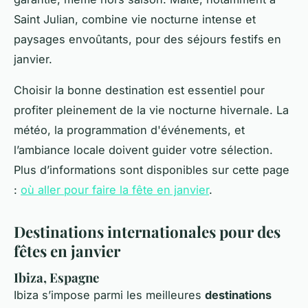
Saint Julian, combine vie nocturne intense et
paysages envoûtants, pour des séjours festifs en
janvier.
Choisir la bonne destination est essentiel pour
profiter pleinement de la vie nocturne hivernale. La
météo, la programmation d'événements, et
l’ambiance locale doivent guider votre sélection.
Plus d’informations sont disponibles sur cette page
:
où aller pour faire la fête en janvier
.
Destinations internationales pour des
fêtes en janvier
Ibiza, Espagne
Ibiza s’impose parmi les meilleures
destinations