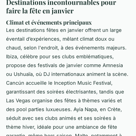
Destinations incontournables pour
faire la fête en janvier
Climat et événements principaux
Les destinations fêtes en janvier offrent un large
éventail d’expériences, mêlant climat doux ou
chaud, selon l'endroit, à des événements majeurs.
Ibiza, célèbre pour ses clubs emblématiques,
propose des festivals de janvier comme Amnesia
ou Ushuaïa, où DJ internationaux animent la scène.
Cancún accueille le Inception Music Festival,
garantissant des soirées électrisantes, tandis que
Las Vegas organise des fêtes à thèmes variés et
des pool parties luxueuses. Ayia Napa, en Crète,
séduit avec ses clubs animés et ses soirées à
thème hiver, idéale pour une ambiance de fête
garantie, même hors saison. Malte, notamment à