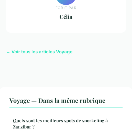
ECRIT PAR
Célia
← Voir tous les articles Voyage
Voyage — Dans la même rubrique
Quels sont les meilleurs spots de snorkeling à
Zanzibar ?