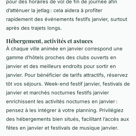
pour des horaires de vol de fin de journée afin
d’atténuer la jetlag : cela aidera à profiter
rapidement des événements festifs janvier, surtout
après des trajets longs.
Hébergement, activités et astuces
À chaque ville animée en janvier correspond une
gamme d’hôtels proches des clubs ouverts en
janvier et des meilleurs endroits pour sortir en
janvier. Pour bénéficier de tarifs attractifs, réservez
tôt vos séjours. Week-end festif janvier, festivals de
janvier et marchés nocturnes festifs janvier
enrichissent les activités nocturnes en janvier :
pensez à les intégrer à votre planning. Privilégiez
des hébergements bien situés, facilitant l’accès aux
fêtes en janvier et festivals de musique janvier.