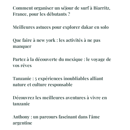
Comment organiser un séjour de surf à Biarritz,
France, pour les débutants ?
Meilleures astuces pour explorer dakar en solo
Que faire à new york : les activités à ne pas
manquer
Partez à la découverte du mexique : le voyage de
vos rêves
Tanzanie : 5 expériences inoubliables alliant
nature et culture responsable
Découvrez les meilleures aventures à vivre en
tanzanie
Anthony : un parcours fascinant dans l'âme
argentine