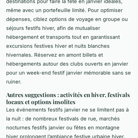
destinations pour faire la fête en janvier idéales,
même avec un portefeuille limité. Pour optimiser
dépenses, ciblez options de voyage en groupe ou
séjours festifs hiver, afin de mutualiser
hébergement et transports tout en garantissant
excursions festives hiver et nuits blanches
hivernales. Réservez en amont billets et
hébergements autour des clubs ouverts en janvier
pour un week-end festif janvier mémorable sans se
ruiner.
Autres suggestions : activités en hiver, festivals
locaux et options insolites
Les événements festifs janvier ne se limitent pas à
la nuit : de nombreux festivals de rue, marchés
nocturnes festifs janvier ou fêtes en montagne
hiver prolongent l’ambiance festive urbaine hiver.