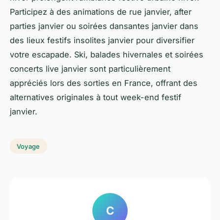
Participez à des animations de rue janvier, after
parties janvier ou soirées dansantes janvier dans
des lieux festifs insolites janvier pour diversifier
votre escapade. Ski, balades hivernales et soirées
concerts live janvier sont particulièrement
appréciés lors des sorties en France, offrant des
alternatives originales à tout week-end festif
janvier.
Voyage
C