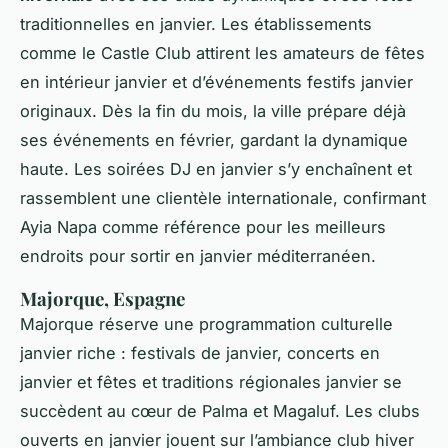
traditionnelles en janvier. Les établissements
comme le Castle Club attirent les amateurs de fêtes
en intérieur janvier et d’événements festifs janvier
originaux. Dès la fin du mois, la ville prépare déjà
ses événements en février, gardant la dynamique
haute. Les soirées DJ en janvier s’y enchaînent et
rassemblent une clientèle internationale, confirmant
Ayia Napa comme référence pour les meilleurs
endroits pour sortir en janvier méditerranéen.
Majorque, Espagne
Majorque réserve une programmation culturelle
janvier riche : festivals de janvier, concerts en
janvier et fêtes et traditions régionales janvier se
succèdent au cœur de Palma et Magaluf. Les clubs
ouverts en janvier jouent sur l’ambiance club hiver