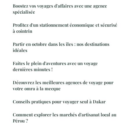
Boostez vos voyages d'affaires avec une agence
spécialisée
Profitez d'un stationnement économique et sécurisé
à cointrin
Partir en octobre dans les îles : nos destinations
idéales
Faites le plein d'aventures avec un voyage
dernières minutes !
Découvrez les meilleures agences de voyage pour
votre omra à la mecque
Conseils pratiques pour voyager seul à Dakar
Comment explorer les marchés d'artisanat local au
Pérou ?