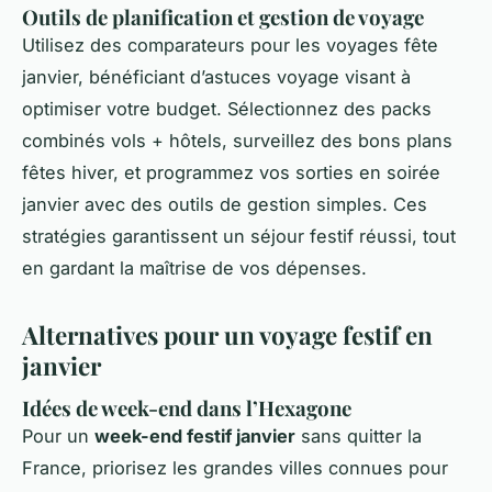
Outils de planification et gestion de voyage
Utilisez des comparateurs pour les voyages fête
janvier, bénéficiant d’astuces voyage visant à
optimiser votre budget. Sélectionnez des packs
combinés vols + hôtels, surveillez des bons plans
fêtes hiver, et programmez vos sorties en soirée
janvier avec des outils de gestion simples. Ces
stratégies garantissent un séjour festif réussi, tout
en gardant la maîtrise de vos dépenses.
Alternatives pour un voyage festif en
janvier
Idées de week-end dans l’Hexagone
Pour un
week-end festif janvier
sans quitter la
France, priorisez les grandes villes connues pour