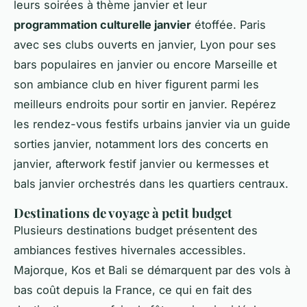
leurs soirées à thème janvier et leur
programmation culturelle janvier
étoffée. Paris
avec ses clubs ouverts en janvier, Lyon pour ses
bars populaires en janvier ou encore Marseille et
son ambiance club en hiver figurent parmi les
meilleurs endroits pour sortir en janvier. Repérez
les rendez-vous festifs urbains janvier via un guide
sorties janvier, notamment lors des concerts en
janvier, afterwork festif janvier ou kermesses et
bals janvier orchestrés dans les quartiers centraux.
Destinations de voyage à petit budget
Plusieurs destinations budget présentent des
ambiances festives hivernales accessibles.
Majorque, Kos et Bali se démarquent par des vols à
bas coût depuis la France, ce qui en fait des