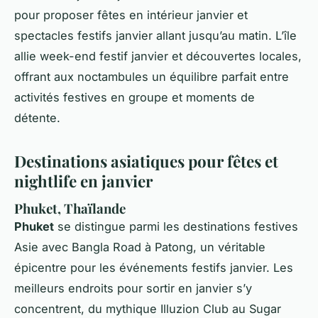
pour proposer fêtes en intérieur janvier et
spectacles festifs janvier allant jusqu’au matin. L’île
allie week-end festif janvier et découvertes locales,
offrant aux noctambules un équilibre parfait entre
activités festives en groupe et moments de
détente.
Destinations asiatiques pour fêtes et
nightlife en janvier
Phuket, Thaïlande
Phuket
se distingue parmi les destinations festives
Asie avec Bangla Road à Patong, un véritable
épicentre pour les événements festifs janvier. Les
meilleurs endroits pour sortir en janvier s’y
concentrent, du mythique Illuzion Club au Sugar