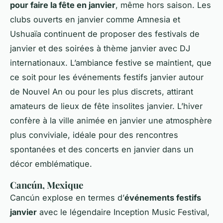
pour faire la fête en janvier
, même hors saison. Les
clubs ouverts en janvier comme Amnesia et
Ushuaïa continuent de proposer des festivals de
janvier et des soirées à thème janvier avec DJ
internationaux. L’ambiance festive se maintient, que
ce soit pour les événements festifs janvier autour
de Nouvel An ou pour les plus discrets, attirant
amateurs de lieux de fête insolites janvier. L’hiver
confère à la ville animée en janvier une atmosphère
plus conviviale, idéale pour des rencontres
spontanées et des concerts en janvier dans un
décor emblématique.
Cancún, Mexique
Cancún explose en termes d’
événements festifs
janvier
avec le légendaire Inception Music Festival,