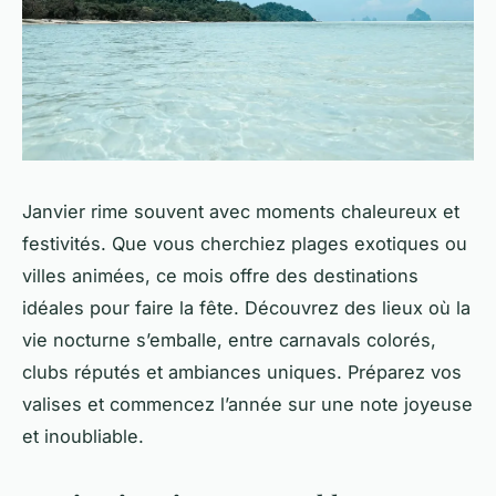
Janvier rime souvent avec moments chaleureux et
festivités. Que vous cherchiez plages exotiques ou
villes animées, ce mois offre des destinations
idéales pour faire la fête. Découvrez des lieux où la
vie nocturne s’emballe, entre carnavals colorés,
clubs réputés et ambiances uniques. Préparez vos
valises et commencez l’année sur une note joyeuse
et inoubliable.