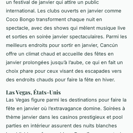
un festival de janvier qui attire un public
international. Les clubs ouverts en janvier comme
Coco Bongo transforment chaque nuit en
spectacle, avec des shows qui mêlent musique live
et sorties en soirée janvier spectaculaires. Parmi les
meilleurs endroits pour sortir en janvier, Cancún
offre un climat chaud et accueille des fêtes en
janvier prolongées jusqu’à l’aube, ce qui en fait un
choix phare pour ceux visant des escapades vers
des endroits chauds pour faire la fête en hiver.
Las Vegas, États-Unis
Las Vegas figure parmi les destinations pour faire la
fête en janvier où l’extravagance domine. Soirées à
thème janvier dans les casinos prestigieux et pool
parties en intérieur assurent des nuits blanches