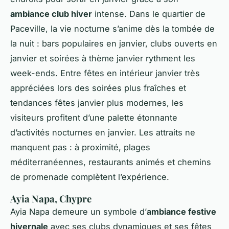
ambiance club hiver
intense. Dans le quartier de
Paceville, la vie nocturne s’anime dès la tombée de
la nuit : bars populaires en janvier, clubs ouverts en
janvier et soirées à thème janvier rythment les
week-ends. Entre fêtes en intérieur janvier très
appréciées lors des soirées plus fraîches et
tendances fêtes janvier plus modernes, les
visiteurs profitent d’une palette étonnante
d’activités nocturnes en janvier. Les attraits ne
manquent pas : à proximité, plages
méditerranéennes, restaurants animés et chemins
de promenade complètent l’expérience.
Ayia Napa, Chypre
Ayia Napa demeure un symbole d’
ambiance festive
hivernale
avec ses clubs dynamiques et ses fêtes